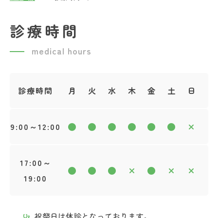
診療時間
medical hours
診療時間
月
火
水
木
金
土
日
9:00～12:00
17:00～
19:00
祝祭日は休診となっております。