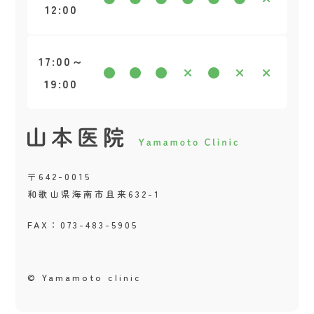
12:00
17:00～
19:00
〒642-0015
和歌山県海南市且来632-1
FAX：073-483-5905
© Yamamoto clinic