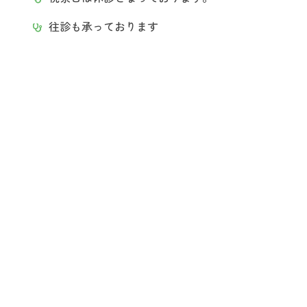
往診も承っております