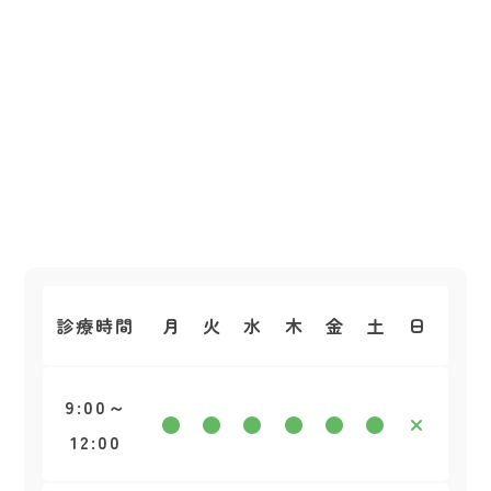
診療時間
月
火
水
木
金
土
日
9:00～
12:00