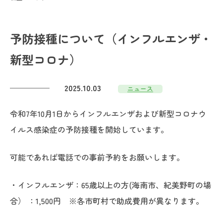
予防接種について（インフルエンザ・
新型コロナ）
2025.10.03
ニュース
令和7年10月1日からインフルエンザおよび新型コロナウ
イルス感染症の予防接種を開始しています。
可能であれば電話での事前予約をお願いします。
・インフルエンザ：65歳以上の方(海南市、紀美野町の場
合） ：1,500円 ※各市町村で助成費用が異なります。