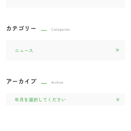
カテゴリー
Categories
ニュース
アーカイブ
Archive